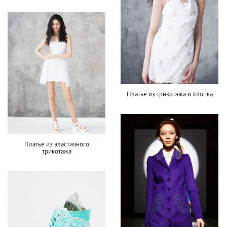
Платье из трикотажа и хлопка
Платье из эластичного
трикотажа