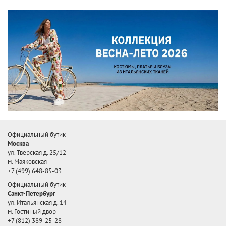
Официальный бутик
Москва
ул. Тверская д. 25/12
м. Маяковская
+7 (499) 648-85-03
Официальный бутик
Санкт-Петербург
ул. Итальянская д. 14
м. Гостиный двор
+7 (812) 389-25-28