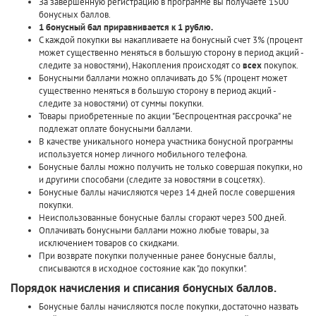
За завершенную регистрацию в программе вы получаете 1500
бонусных баллов.
1 бонусный бал приравнивается к 1 рублю.
С каждой покупки вы накапливаете на бонусный счет 3% (процент
может существенно меняться в большую сторону в период акций -
следите за новостями), Накопления происходят со
всех
покупок.
Бонусными баллами можно оплачивать до 5% (процент может
существенно меняться в большую сторону в период акций -
следите за новостями) от суммы покупки.
Товары приобретенные по акции "Беспроцентная рассрочка" не
подлежат оплате бонусными баллами.
В качестве уникального номера участника бонусной программы
используется номер личного мобильного телефона.
Бонусные баллы можно получить не только совершая покупки, но
и другими способами (следите за новостями в соцсетях).
Бонусные баллы начисляются через 14 дней после совершения
покупки.
Неиспользованные бонусные баллы сгорают через 500 дней.
Оплачивать бонусными баллами можно любые товары, за
исключением товаров со скидками.
При возврате покупки полученные ранее бонусные баллы,
списываются в исходное состояние как "до покупки".
Порядок начисления и списания бонусных баллов.
Бонусные баллы начисляются после покупки, достаточно назвать