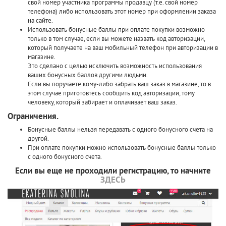
свой номер участника программы продавцу (т.е. свой номер
телефона) либо использовать этот номер при оформлении заказа
на сайте.
Использовать бонусные баллы при оплате покупки возможно
только в том случае, если вы можете назвать код авторизации,
который получаете на ваш мобильный телефон при авторизации в
магазине.
Это сделано с целью исключить возможность использования
ваших бонусных баллов другими людьми.
Если вы поручаете кому-либо забрать ваш заказ в магазине, то в
этом случае приготовтесь сообщить код авторизации, тому
человеку, который забирает и оплачивает ваш заказ.
Ограничения.
Бонусные баллы нельзя передавать с одного бонусного счета на
другой.
При оплате покупки можно использовать бонусные баллы только
с одного бонусного счета.
Если вы еще не проходили регистрацию, то начните
ЗДЕСЬ