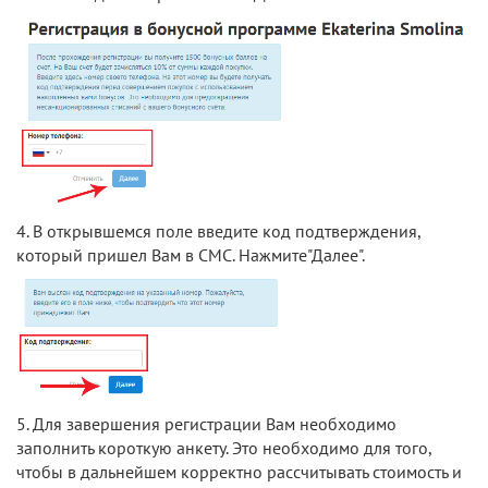
4. В открывшемся поле введите код подтверждения,
который пришел Вам в СМС. Нажмите"Далее".
5. Для завершения регистрации Вам необходимо
заполнить короткую анкету. Это необходимо для того,
чтобы в дальнейшем корректно рассчитывать стоимость и