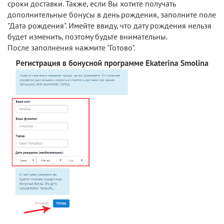
сроки доставки. Также, если Вы хотите получать
дополнительные бонусы в день рождения, заполните поле
"Дата рождения". Имейте ввиду, что дату рождения нельзя
будет изменить, поэтому будьте внимательны.
После заполнения нажмите "Готово".