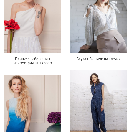
Платье с пайетками, с
Блуза с бантами на плечах
асимметричным кроем