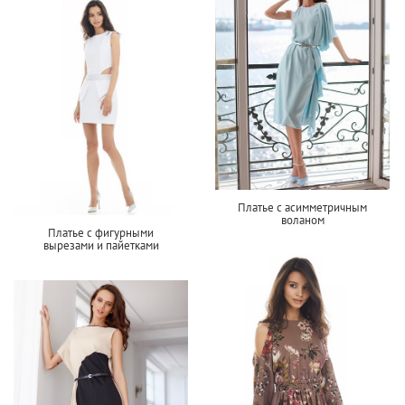
Платье с асимметричным
воланом
Платье с фигурными
вырезами и пайетками