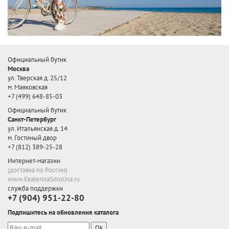
Официальный бутик
Москва
ул. Тверская д. 25/12
м. Маяковская
+7 (499) 648-85-03
Официальный бутик
Санкт-Петербург
ул. Итальянская д. 14
м. Гостиный двор
+7 (812) 389-25-28
Интернет-магазин
(доставка по России)
www.EkaterinaSmolina.ru
служба поддержки
+7 (904) 951-22-80
Подпишитесь на обновления каталога
Ok