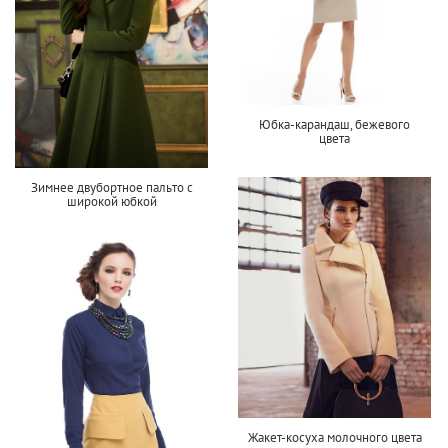
Юбка-карандаш, бежевого
цвета
Зимнее двубортное пальто с
широкой юбкой
Жакет-косуха молочного цвета