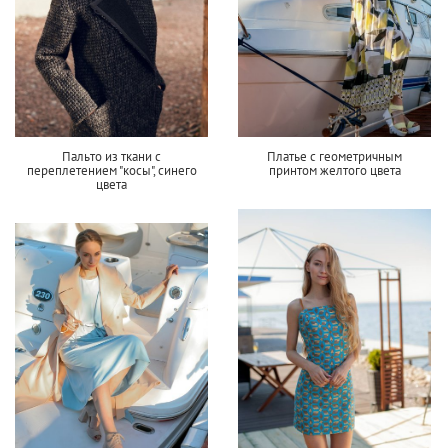
Пальто из ткани с
Платье с геометричным
переплетением "косы", синего
принтом желтого цвета
цвета