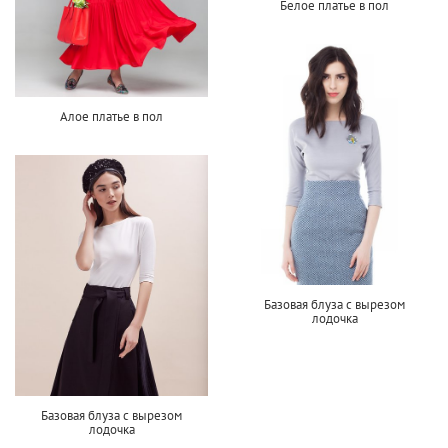
Белое платье в пол
Алое платье в пол
Базовая блуза с вырезом
лодочка
Базовая блуза с вырезом
лодочка