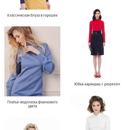
Классическая блуза в горошек
Юбка-карандаш с разрезом
Платье-водолазка фиалкового
цвета