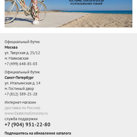
Официальный бутик
Москва
ул. Тверская д. 25/12
м. Маяковская
+7 (499) 648-85-03
Официальный бутик
Санкт-Петербург
ул. Итальянская д. 14
м. Гостиный двор
+7 (812) 389-25-28
Интернет-магазин
(доставка по России)
www.EkaterinaSmolina.ru
служба поддержки
+7 (904) 951-22-80
Подпишитесь на обновления каталога