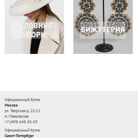
Официальный бутик
Москва
ул. Тверская д. 25/12
м. Маяковская
+7 (499) 648-85-03
Официальный бутик
Санкт-Петербург