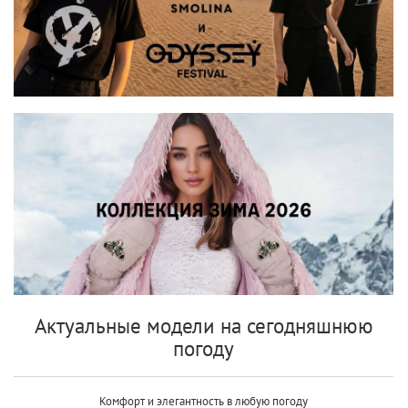
Актуальные модели на сегодняшнюю
погоду
Комфорт и элегантность в любую погоду