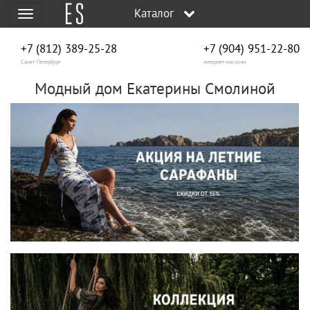
Каталог
Меню
+7 (812) 389-25-28
+7 (904) 951‑22‑80
Санкт-Петербург
интернет-магазин
Модный дом Екатерины Смолиной