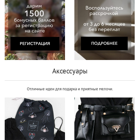
Аксессуары
Отличные идеи для подарка и п
риятные мелочи.