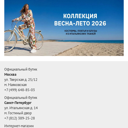
Официальный бутик
Москва
ул. Тверская д. 25/12
м. Маяковская
+7 (499) 648-85-03
Официальный бутик
Санкт-Петербург
ул. Итальянская д. 14
м. Гостиный двор
+7 (812) 389-25-28
Интернет-магазин