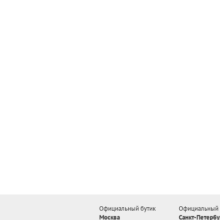
Официальный бутик
Официальный 
Москва
Санкт-Петербу