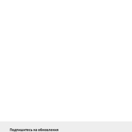
Подпишитесь на обновления