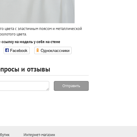
о цвета с эластичным поясом и металлической
золотого цвета.
 ссылку на модель у себя на стене
Facebook
Одноклассники
просы и отзывы
Отправить
бутик
Интернет-магазин