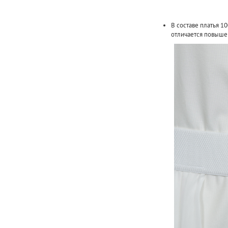
В составе платья 1
отличается повыше