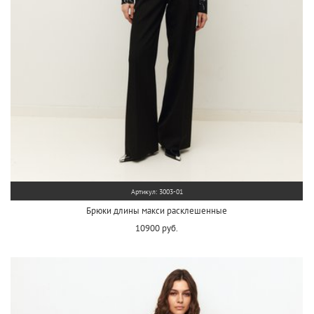
Артикул: 3003-01
Брюки длины макси расклешенные
10900 руб.