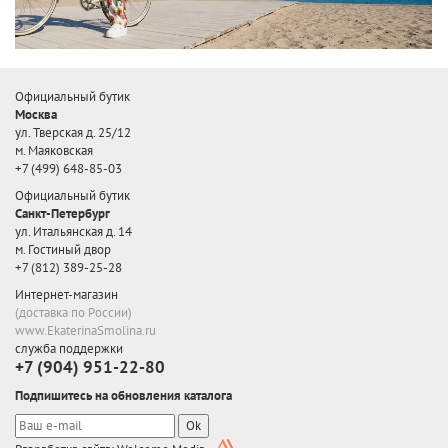
Официальный бутик
Москва
ул. Тверская д. 25/12
м. Маяковская
+7 (499) 648-85-03
Официальный бутик
Санкт-Петербург
ул. Итальянская д. 14
м. Гостиный двор
+7 (812) 389-25-28
Интернет-магазин
(доставка по России)
www.EkaterinaSmolina.ru
служба поддержки
+7 (904) 951-22-80
Подпишитесь на обновления каталога
Ok