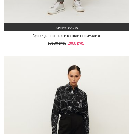
Артикул: 3045-01
Брюки длины макси в стиле минимализм
10500 руб.
2000 руб.