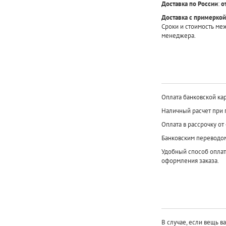
Доставка по России
:
о
Доставка с примеркой
Сроки и стоимость ме
менеджера.
Оплата банковской кар
Наличный расчет при 
Оплата в рассрочку от
Банковским переводо
Удобный способ оплат
оформления заказа.
В случае, если вещь в