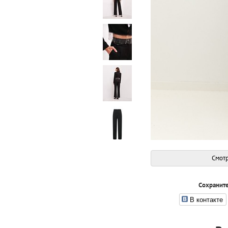
Смотр
Сохраните
В контакте