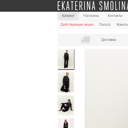
Каталог
Магазины
Контакты
Действующие акции
Пальто
Жакет
Доставка