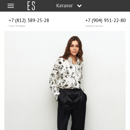
Каталог
Меню
+7 (812) 389-25-28
+7 (904) 951‑22‑80
Санкт-Петербург
интернет-магазин