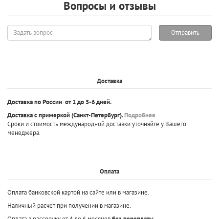
Вопросы и отзывы
Задать
Отправить
вопрос
Доставка
Доставка по России
:
от 1 до 5-6 дней.
Доставка с примеркой
(Санкт-Петербург).
Подробнее
Сроки и стоимость международной доставки уточняйте у Вашего
менеджера.
Оплата
Оплата банковской картой на сайте или в магазине.
Наличный расчет при получении в магазине.
Оплата в рассрочку от 4 до 6 месяцев
без переплаты