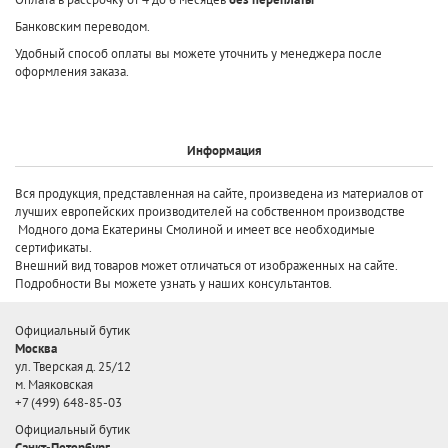
Банковским переводом.
Удобный способ оплаты вы можете уточнить у менеджера после
оформления заказа.
Информация
Вся продукция, представленная на сайте, произведена
из материалов от
лучших европейских производителей
на собственном производстве
Модного дома Екатерины Смолиной и имеет все необходимые
сертификаты.
Внешний вид товаров может отличаться от изображенных на сайте.
Подробности Вы можете узнать у наших консультантов.
Официальный бутик
Москва
ул. Тверская д. 25/12
м. Маяковская
+7 (499) 648-85-03
Официальный бутик
Санкт-Петербург