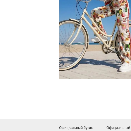
Официальный бутик
Официальный 