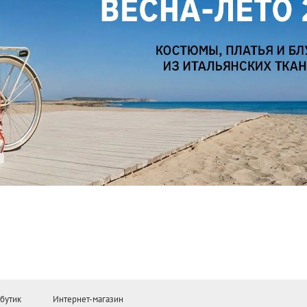
бутик
Интернет-магазин