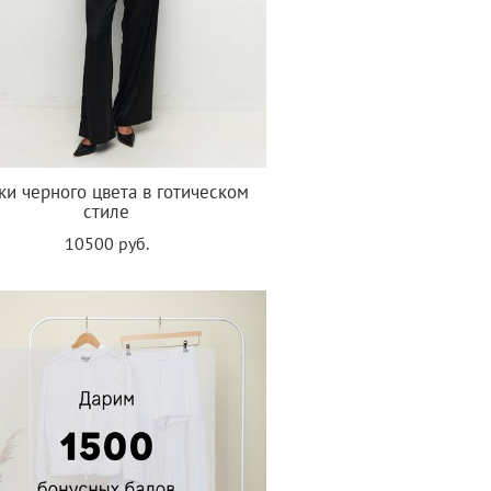
и черного цвета в готическом
стиле
10500 руб.