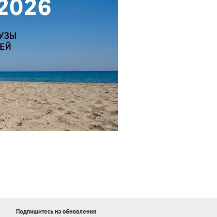
Подпишитесь на обновления