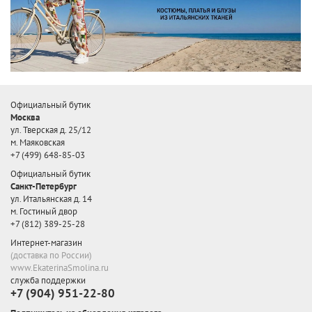
Официальный бутик
Москва
ул. Тверская д. 25/12
м. Маяковская
+7 (499) 648-85-03
Официальный бутик
Санкт-Петербург
ул. Итальянская д. 14
м. Гостиный двор
+7 (812) 389-25-28
Интернет-магазин
(доставка по России)
www.EkaterinaSmolina.ru
служба поддержки
+7 (904) 951-22-80