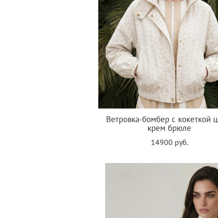
Ветровка-бомбер с кокеткой ц
крем брюле
14900 руб.