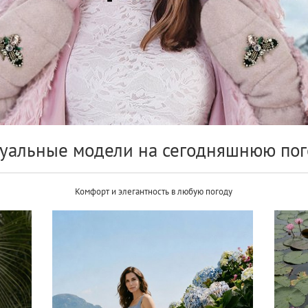
уальные модели на сегодняшнюю пог
Комфорт и элегантность в любую погоду