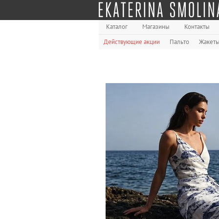
Каталог
Магазины
Контакты
Действующие акции
Пальто
Жакет