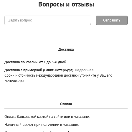
Вопросы и отзывы
Задать
Отправить
вопрос
Доставка
Доставка по России
:
от 1 до 5-6 дней.
Доставка с примеркой
(Санкт-Петербург).
Подробнее
Сроки и стоимость международной доставки уточняйте у Вашего
менеджера.
Оплата
Оплата банковской картой на сайте или в магазине.
Наличный расчет при получении в магазине.