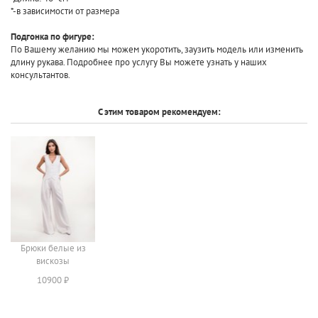
*-в зависимости от размера
Подгонка по фигуре:
По Вашему желанию мы можем укоротить, заузить модель или изменить
длину рукава. Подробнее про услугу Вы можете узнать у наших
консультантов.
С этим товаром рекомендуем:
Брюки белые из
вискозы
10900 ₽