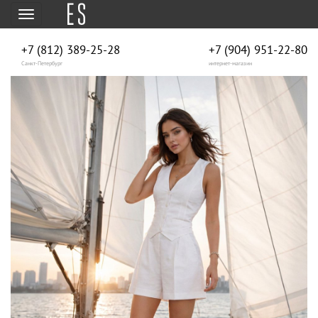
Меню
+7 (812) 389-25-28
+7 (904) 951‑22‑80
Санкт-Петербург
интернет-магазин