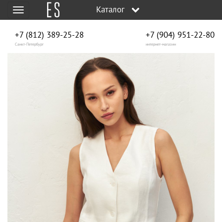
Каталог
Меню
+7 (812) 389-25-28
+7 (904) 951‑22‑80
Санкт-Петербург
интернет-магазин