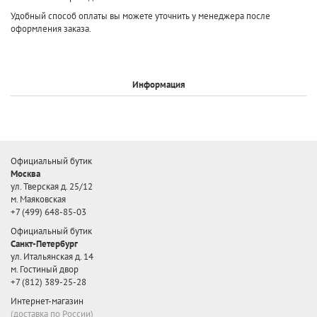
Удобный способ оплаты вы можете уточнить у менеджера после
оформления заказа.
Информация
Официальный бутик
Москва
ул. Тверская д. 25/12
м. Маяковская
+7 (499) 648-85-03
Официальный бутик
Санкт-Петербург
ул. Итальянская д. 14
м. Гостиный двор
+7 (812) 389-25-28
Интернет-магазин
(доставка по России)