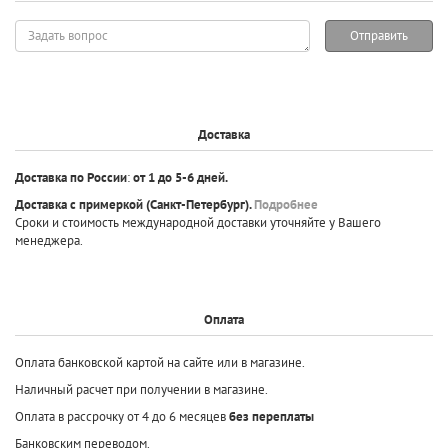
Задать
Отправить
вопрос
Доставка
Доставка по России
:
от 1 до 5-6 дней.
Доставка с примеркой
(Санкт-Петербург).
Подробнее
Сроки и стоимость международной доставки уточняйте у Вашего
менеджера.
Оплата
Оплата банковской картой на сайте или в магазине.
Наличный расчет при получении в магазине.
Оплата в рассрочку от 4 до 6 месяцев
без переплаты
Банковским переводом.