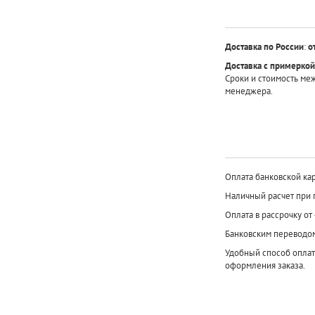
Доставка по России
:
о
Доставка с примеркой
Сроки и стоимость ме
менеджера.
Оплата банковской кар
Наличный расчет при 
Оплата в рассрочку от
Банковским переводо
Удобный способ оплат
оформления заказа.