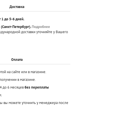
Доставка
т 1 до 5-6 дней.
(Санкт-Петербург).
Подробнее
ждународной доставки уточняйте у Вашего
Оплата
той на сайте или в магазине.
получении в магазине.
 4 до 6 месяцев
без переплаты
м.
ы вы можете уточнить у менеджера после