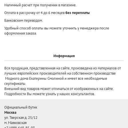
Наличный расчет при получении в магазине.
Оплата в рассрочку от 4 до 6 месяцев
без переплаты
Банковским переводом.
Удобный способ оплаты вы можете уточнить у менеджера после
оформления заказа.
Информация
Вся продукция, представленная на сайте, произведена
из материалов от
лучших европейских производителей
на собственном производстве
Модного дома Екатерины Смолиной и имеет все необходимые
сертификаты.
Внешний вид товаров может отличаться от изображенных на сайте.
Подробности Вы можете узнать у наших консультантов.
Официальный бутик
Москва
ул. Тверская д. 25/12
м. Маяковская
+7 (499) 648-85-03