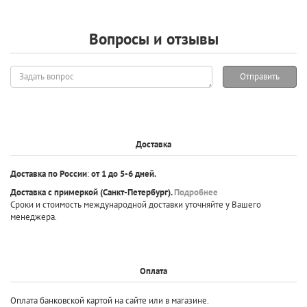
Вопросы и отзывы
Задать
Отправить
вопрос
Доставка
Доставка по России
:
от 1 до 5-6 дней.
Доставка с примеркой
(Санкт-Петербург).
Подробнее
Сроки и стоимость международной доставки уточняйте у Вашего
менеджера.
Оплата
Оплата банковской картой на сайте или в магазине.