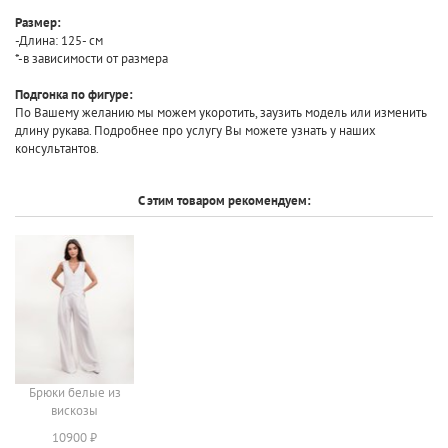
Размер:
-Длина: 125- см
*-в зависимости от размера
Подгонка по фигуре:
По Вашему желанию мы можем укоротить, заузить модель или изменить
длину рукава. Подробнее про услугу Вы можете узнать у наших
консультантов.
С этим товаром рекомендуем:
Брюки белые из
вискозы
10900 ₽