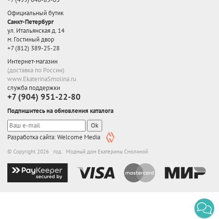
Официальный бутик
Санкт-Петербург
ул. Итальянская д. 14
м. Гостиный двор
+7 (812) 389-25-28
Интернет-магазин
(доставка по России)
www.EkaterinaSmolina.ru
служба поддержки
+7 (904) 951-22-80
Подпишитесь на обновления каталога
Ok
Разработка сайта: Welcome Media
© Copyright 2026 год. Модный дом Екатерины Смолиной