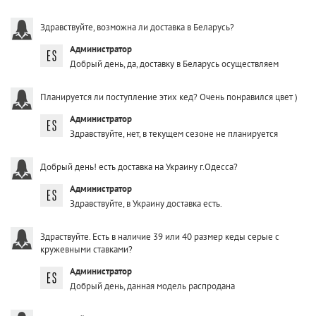
Здравствуйте, возможна ли доставка в Беларусь?
Администратор
Добрый день, да, доставку в Беларусь осуществляем
Планируется ли поступление этих кед? Очень понравился цвет )
Администратор
Здравствуйте, нет, в текущем сезоне не планируется
Добрый день! есть доставка на Украину г.Одесса?
Администратор
Здравствуйте, в Украину доставка есть.
Здраствуйте. Есть в наличие 39 или 40 размер кеды серые с
кружевными ставками?
Администратор
Добрый день, данная модель распродана