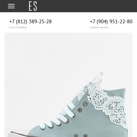
Меню
+7 (812) 389-25-28
+7 (904) 951‑22‑80
Санкт-Петербург
интернет-магазин