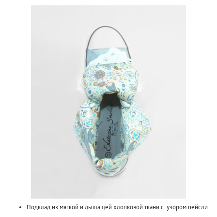
Подклад из мягкой и дышащей хлопковой ткани с узором пейсли.