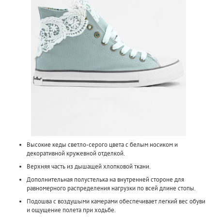
Высокие кеды светло-серого цвета с белым носиком и
декоративной кружевной отделкой.
Верхняя часть из дышащей хлопковой ткани.
Дополнительная полустелька на внутренней стороне для
равномерного распределения нагрузки по всей длине стопы.
Подошва с воздушыми камерами обеспечивает легкий вес обуви
и ощущение полета при ходьбе.