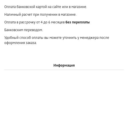
Оплата банковской картой на сайте или в магазине.
Наличный расчет при получении в магазине.
Оплата в рассрочку от 4 до 6 месяцев
без переплаты
Банковским переводом.
Удобный способ оплаты вы можете уточнить у менеджера после
оформления заказа.
Информация