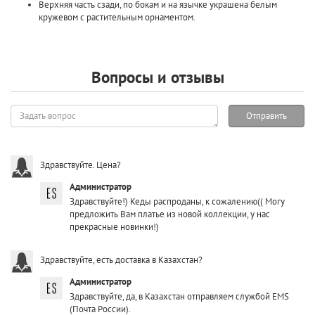
Верхняя часть сзади, по бокам и на язычке украшена белым
кружевом с растительным орнаментом.
Вопросы и отзывы
Задать
Отправить
вопрос
Здравствуйте. Цена?
Администратор
Здравствуйте!) Кеды распроданы, к сожалению(( Могу
предложить Вам платье из новой коллекции, у нас
прекрасные новинки!)
Здравствуйте, есть доставка в Казахстан?
Администратор
Здравствуйте, да, в Казахстан отправляем службой EMS
(Почта России).