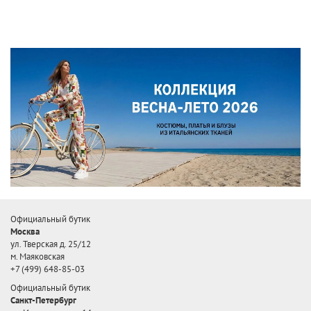
Официальный бутик
Москва
ул. Тверская д. 25/12
м. Маяковская
+7 (499) 648-85-03
Официальный бутик
Санкт-Петербург