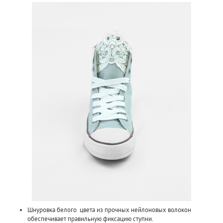
Шнуровка белого цвета из прочных нейлоновых волокон
обеспечивает правильную фиксацию ступни.