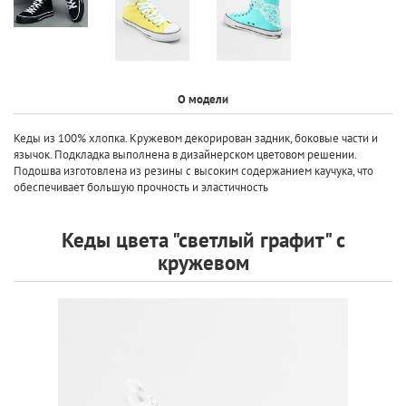
О модели
Кеды из 100% хлопка. Кружевом декорирован задник, боковые части и
язычок. Подкладка выполнена в дизайнерском цветовом решении.
Подошва изготовлена из резины с высоким содержанием каучука, что
обеспечивает большую прочность и эластичность
Кеды цвета "светлый графит" с
кружевом