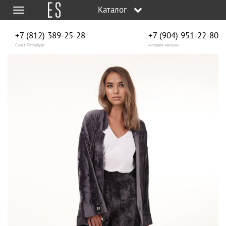
Каталог
Меню
+7 (812) 389-25-28
+7 (904) 951‑22‑80
Санкт-Петербург
интернет-магазин