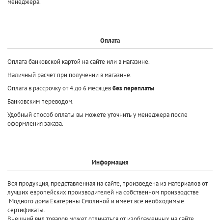
менеджера.
Оплата
Оплата банковской картой на сайте или в магазине.
Наличный расчет при получении в магазине.
Оплата в рассрочку от 4 до 6 месяцев
без переплаты
Банковским переводом.
Удобный способ оплаты вы можете уточнить у менеджера после
оформления заказа.
Информация
Вся продукция, представленная на сайте, произведена
из материалов от
лучших европейских производителей
на собственном производстве
Модного дома Екатерины Смолиной и имеет все необходимые
сертификаты.
Внешний вид товаров может отличаться от изображенных на сайте.