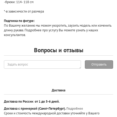
-брюки: 114- 118 см
*-в зависимости от размера
Подгонка по фигуре:
По Вашему желанию мы можем укоротить, заузить модель или изменить
длину рукава. Подробнее про услугу Вы можете узнать у наших
консультантов.
Вопросы и отзывы
Задать
Отправить
вопрос
Доставка
Доставка по России
:
от 1 до 5-6 дней.
Доставка с примеркой
(Санкт-Петербург).
Подробнее
Сроки и стоимость международной доставки уточняйте у Вашего