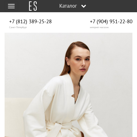
Каталог
Меню
+7 (812) 389-25-28
+7 (904) 951‑22‑80
Санкт-Петербург
интернет-магазин