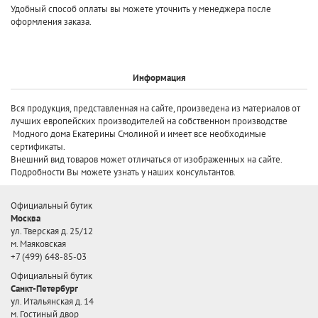
Удобный способ оплаты вы можете уточнить у менеджера после
оформления заказа.
Информация
Вся продукция, представленная на сайте, произведена
из материалов от
лучших европейских производителей
на собственном производстве
Модного дома Екатерины Смолиной и имеет все необходимые
сертификаты.
Внешний вид товаров может отличаться от изображенных на сайте.
Подробности Вы можете узнать у наших консультантов.
Официальный бутик
Москва
ул. Тверская д. 25/12
м. Маяковская
+7 (499) 648-85-03
Официальный бутик
Санкт-Петербург
ул. Итальянская д. 14
м. Гостиный двор