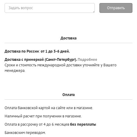
Задать
Отправить
вопрос
Доставка
Доставка по России
:
от 1 до 5-6 дней.
Доставка с примеркой
(Санкт-Петербург).
Подробнее
Сроки и стоимость международной доставки уточняйте у Вашего
менеджера.
Оплата
Оплата банковской картой на сайте или в магазине.
Наличный расчет при получении в магазине.
Оплата в рассрочку от 4 до 6 месяцев
без переплаты
Банковским переводом.