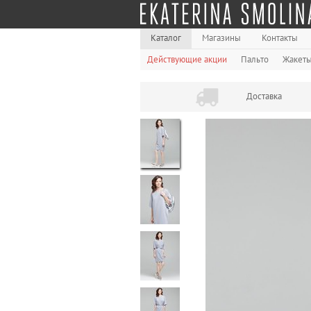
Каталог
Магазины
Контакты
Действующие акции
Пальто
Жакет
Доставка