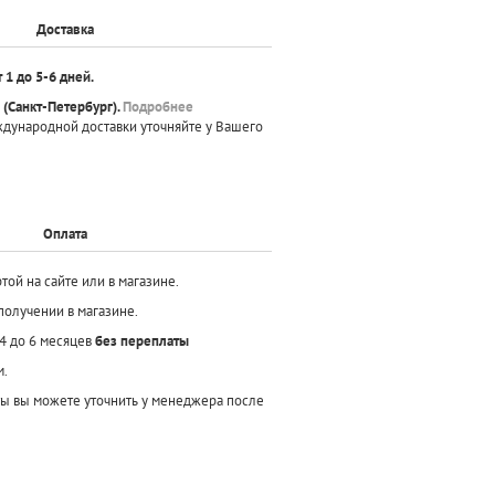
Доставка
т 1 до 5-6 дней.
(Санкт-Петербург).
Подробнее
ждународной доставки уточняйте у Вашего
Оплата
той на сайте или в магазине.
получении в магазине.
 4 до 6 месяцев
без переплаты
м.
ы вы можете уточнить у менеджера после