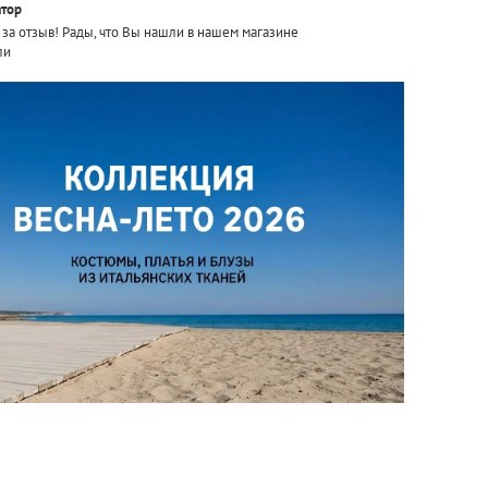
тор
за отзыв! Рады, что Вы нашли в нашем магазине
ли