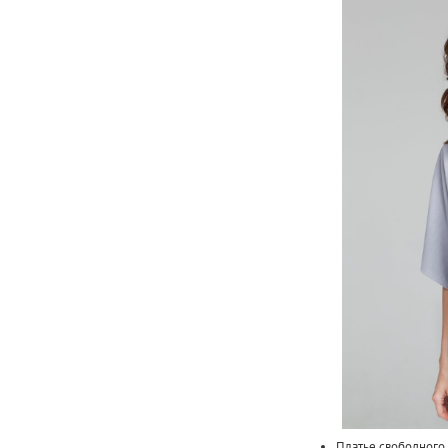
Платье свободного 