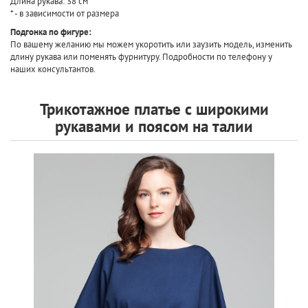
Длина рукава: 38 см*
* - в зависимости от размера
Подгонка по фигуре:
По вашему желанию мы можем укоротить или заузить модель, изменить
длину рукава или поменять фурнитуру. Подробности по телефону у
наших консультантов.
Трикотажное платье с широкими
рукавами и поясом на талии