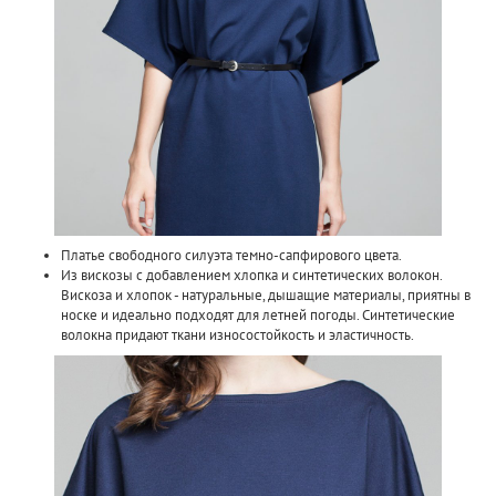
Платье свободного силуэта темно-сапфирового цвета.
Из вискозы с добавлением хлопка и синтетических волокон.
Вискоза и хлопок - натуральные, дышащие материалы, приятны в
носке и идеально подходят для летней погоды. Синтетические
волокна придают ткани износостойкость и эластичность.