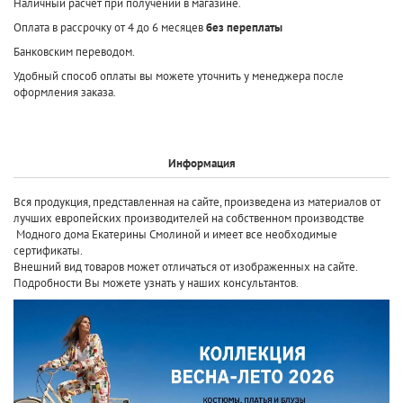
Наличный расчет при получении в магазине.
Оплата в рассрочку от 4 до 6 месяцев
без переплаты
Банковским переводом.
Удобный способ оплаты вы можете уточнить у менеджера после
оформления заказа.
Информация
Вся продукция, представленная на сайте, произведена
из материалов от
лучших европейских производителей
на собственном производстве
Модного дома Екатерины Смолиной и имеет все необходимые
сертификаты.
Внешний вид товаров может отличаться от изображенных на сайте.
Подробности Вы можете узнать у наших консультантов.