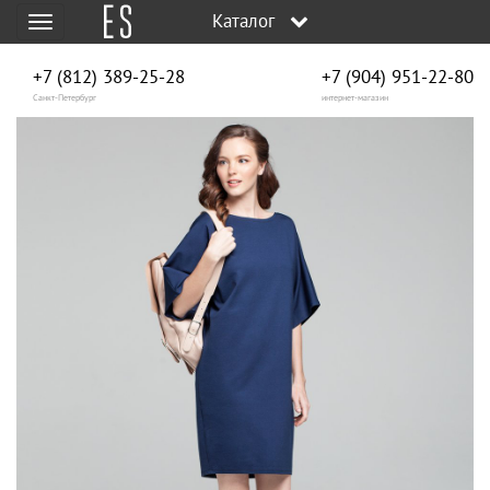
Каталог
Меню
+7 (812) 389-25-28
+7 (904) 951‑22‑80
Санкт-Петербург
интернет-магазин