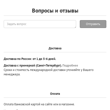
Вопросы и отзывы
Задать
Отправить
вопрос
Доставка
Доставка по России
:
от 1 до 5-6 дней.
Доставка с примеркой
(Санкт-Петербург).
Подробнее
Сроки и стоимость международной доставки уточняйте у Вашего
менеджера.
Оплата
Оплата банковской картой на сайте или в магазине.