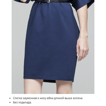
Слегка зауженная к низу юбка длиной выше колена.
Без подклада.