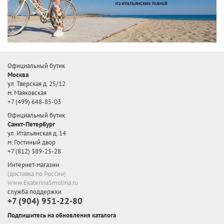
Официальный бутик
Москва
ул. Тверская д. 25/12
м. Маяковская
+7 (499) 648-85-03
Официальный бутик
Санкт-Петербург
ул. Итальянская д. 14
м. Гостиный двор
+7 (812) 389-25-28
Интернет-магазин
(доставка по России)
www.EkaterinaSmolina.ru
служба поддержки
+7 (904) 951-22-80
Подпишитесь на обновления каталога