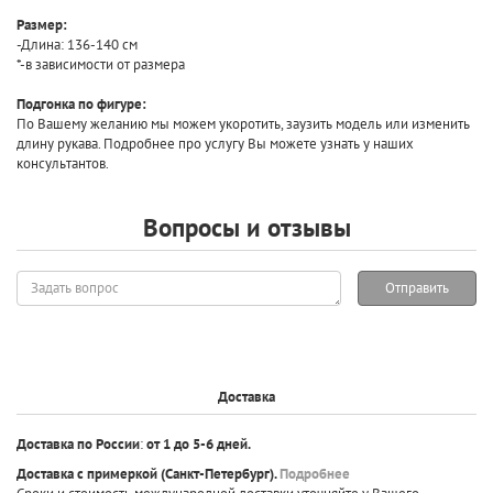
Размер:
-Длина: 136-140 см
*-в зависимости от размера
Подгонка по фигуре:
По Вашему желанию мы можем укоротить, заузить модель или изменить
длину рукава. Подробнее про услугу Вы можете узнать у наших
консультантов.
Вопросы и отзывы
Задать
Отправить
вопрос
Доставка
Доставка по России
:
от 1 до 5-6 дней.
Доставка с примеркой
(Санкт-Петербург).
Подробнее