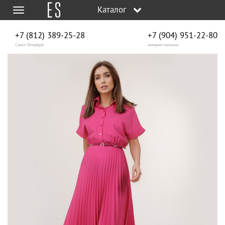
Каталог
Меню
+7 (812) 389-25-28
+7 (904) 951‑22‑80
Санкт-Петербург
интернет-магазин