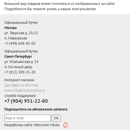
Внешний вид товаров может отличаться от изображенных на сайте.
Подробности Вы можете узнать у наших консультантов.
Официальный бутик
Москва
ул. Тверская д. 25/12
м. Маяковская
+7 (499) 648-85-03
Официальный бутик
Санкт-Петербург
ул. Итальянская д. 14
м. Гостиный двор
+7 (812) 389-25-28
Интернет-магазин
(доставка по России)
www.EkaterinaSmolina.ru
служба поддержки
+7 (904) 951-22-80
Подпишитесь на обновления каталога
Ok
Разработка сайта: Welcome Media