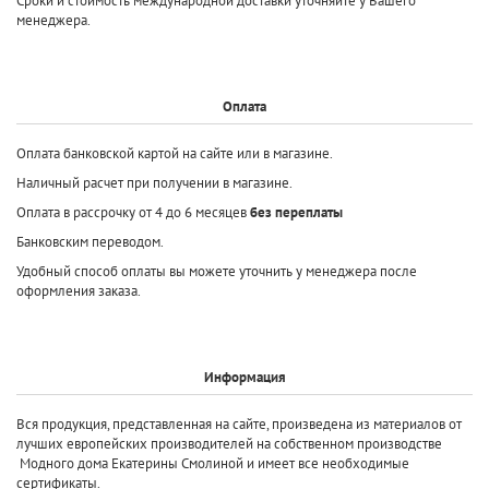
Сроки и стоимость международной доставки уточняйте у Вашего
менеджера.
Оплата
Оплата банковской картой на сайте или в магазине.
Наличный расчет при получении в магазине.
Оплата в рассрочку от 4 до 6 месяцев
без переплаты
Банковским переводом.
Удобный способ оплаты вы можете уточнить у менеджера после
оформления заказа.
Информация
Вся продукция, представленная на сайте, произведена
из материалов от
лучших европейских производителей
на собственном производстве
Модного дома Екатерины Смолиной и имеет все необходимые
сертификаты.