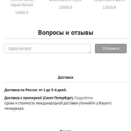
черно-белый
13900 ₽
13500 ₽
19900 ₽
Вопросы и отзывы
Задать
Отправить
вопрос
Доставка
Доставка по России
:
от 1 до 5-6 дней.
Доставка с примеркой
(Санкт-Петербург).
Подробнее
Сроки и стоимость международной доставки уточняйте у Вашего
менеджера.