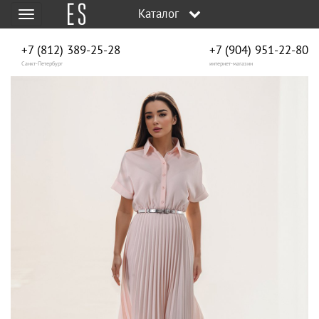
Каталог
Меню
+7 (812) 389-25-28
+7 (904) 951‑22‑80
Санкт-Петербург
интернет-магазин