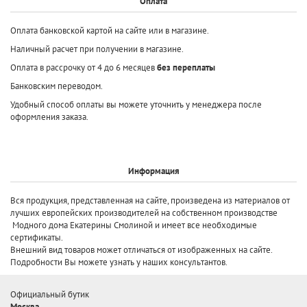
Оплата
Оплата банковской картой на сайте или в магазине.
Наличный расчет при получении в магазине.
Оплата в рассрочку от 4 до 6 месяцев
без переплаты
Банковским переводом.
Удобный способ оплаты вы можете уточнить у менеджера после
оформления заказа.
Информация
Вся продукция, представленная на сайте, произведена
из материалов от
лучших европейских производителей
на собственном производстве
Модного дома Екатерины Смолиной и имеет все необходимые
сертификаты.
Внешний вид товаров может отличаться от изображенных на сайте.
Подробности Вы можете узнать у наших консультантов.
Официальный бутик
Москва