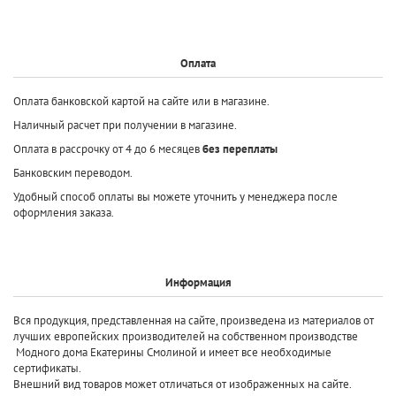
Оплата
Оплата банковской картой на сайте или в магазине.
Наличный расчет при получении в магазине.
Оплата в рассрочку от 4 до 6 месяцев
без переплаты
Банковским переводом.
Удобный способ оплаты вы можете уточнить у менеджера после
оформления заказа.
Информация
Вся продукция, представленная на сайте, произведена
из материалов от
лучших европейских производителей
на собственном производстве
Модного дома Екатерины Смолиной и имеет все необходимые
сертификаты.
Внешний вид товаров может отличаться от изображенных на сайте.