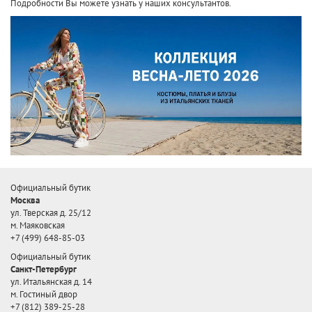
Подробности Вы можете узнать у наших консультантов.
Официальный бутик
Москва
ул. Тверская д. 25/12
м. Маяковская
+7 (499) 648-85-03
Официальный бутик
Санкт-Петербург
ул. Итальянская д. 14
м. Гостиный двор
+7 (812) 389-25-28