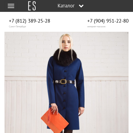
Каталог
Меню
+7 (812) 389-25-28
+7 (904) 951‑22‑80
Санкт-Петербург
интернет-магазин