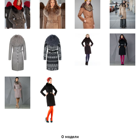
О модели