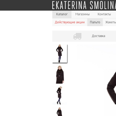
Каталог
Магазины
Контакты
Действующие акции
Пальто
Жакет
Доставка