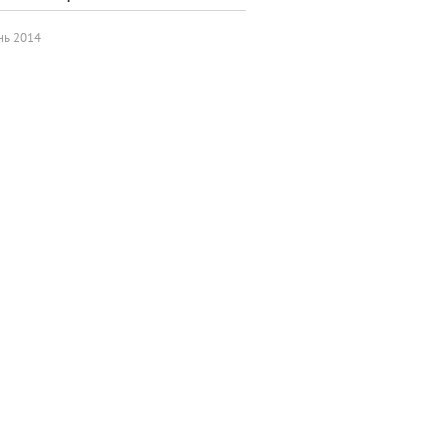
нь 2014