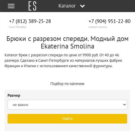
Каталог
Меню
+7 (812) 389-25-28
+7 (904) 951‑22‑80
Санкт-Петербург
интернет-магазин
Брюки с разрезом спереди. Модный дом
Ekaterina Smolina
Каталог брюк с разрезом спереди по цене от 9900 руб. От 40 до 46
размера. Сделано в Санкт-Петербурге из материалов лучших фабрик
Франции и Италии с использованием качественной фурнитуры.
Подбор по наличию
Размер