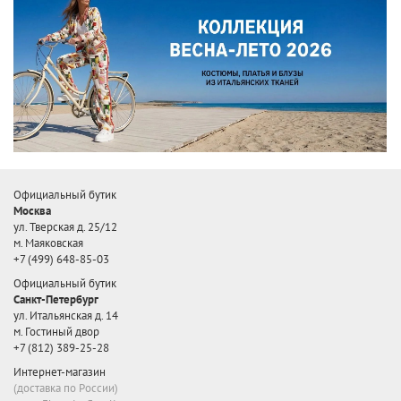
Официальный бутик
Москва
ул. Тверская д. 25/12
м. Маяковская
+7 (499) 648-85-03
Официальный бутик
Санкт-Петербург
ул. Итальянская д. 14
м. Гостиный двор
+7 (812) 389-25-28
Интернет-магазин
(доставка по России)