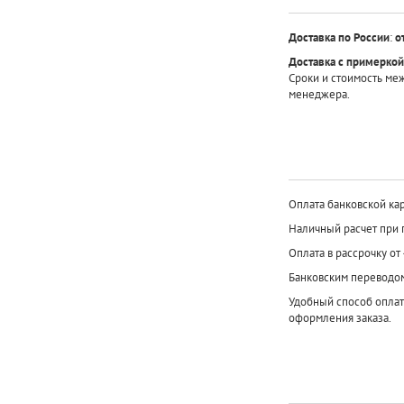
Доставка по России
:
о
Доставка с примеркой
Сроки и стоимость ме
менеджера.
Оплата банковской кар
Наличный расчет при 
Оплата в рассрочку от
Банковским переводо
Удобный способ оплат
оформления заказа.