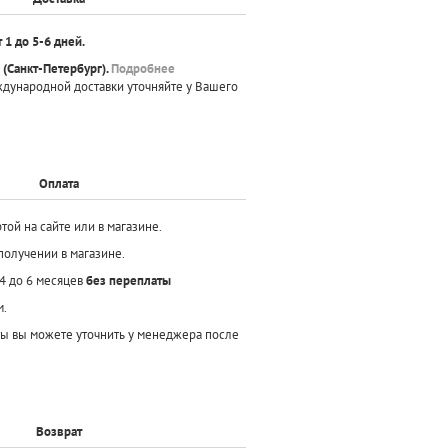
т 1 до 5-6 дней.
(Санкт-Петербург).
Подробнее
ждународной доставки уточняйте у Вашего
Оплата
той на сайте или в магазине.
получении в магазине.
 4 до 6 месяцев
без переплаты
м.
ы вы можете уточнить у менеджера после
Возврат