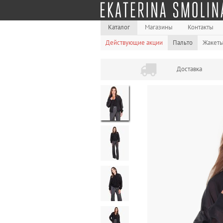
Каталог
Магазины
Контакты
Действующие акции
Пальто
Жакет
Доставка