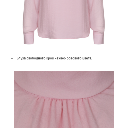
Блуза свободного кроя нежно-розового цвета.