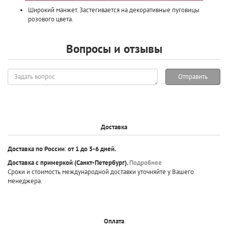
Широкий манжет. Застегивается на декоративные пуговицы
розового цвета.
Вопросы и отзывы
Задать
Отправить
вопрос
Доставка
Доставка по России
:
от 1 до 5-6 дней.
Доставка с примеркой
(Санкт-Петербург).
Подробнее
Сроки и стоимость международной доставки уточняйте у Вашего
менеджера.
Оплата