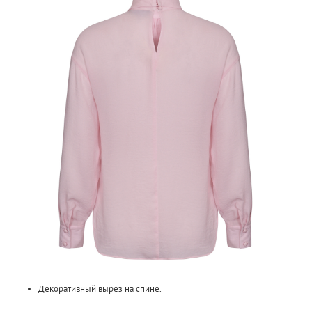
Декоративный вырез на спине.