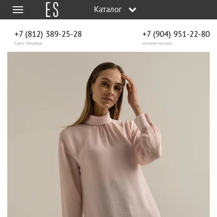
Каталог
Меню
+7 (812) 389-25-28
+7 (904) 951‑22‑80
Санкт-Петербург
интернет-магазин