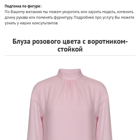
Подгонка по фигуре:
По Вашему желанию мы можем укоротить или заузить модель, изменить
длину рукава или поменять фурнитуру. Подробнее про услугу Вы можете
узнать у наших консультантов.
Блуза розового цвета с воротником-
стойкой