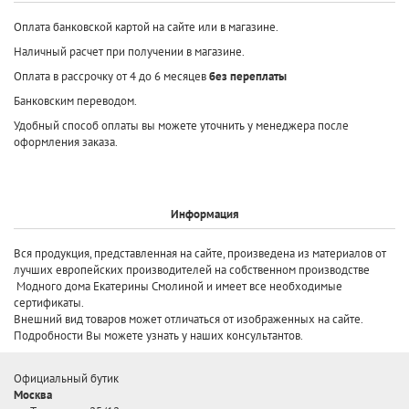
Оплата банковской картой на сайте или в магазине.
Наличный расчет при получении в магазине.
Оплата в рассрочку от 4 до 6 месяцев
без переплаты
Банковским переводом.
Удобный способ оплаты вы можете уточнить у менеджера после
оформления заказа.
Информация
Вся продукция, представленная на сайте, произведена
из материалов от
лучших европейских производителей
на собственном производстве
Модного дома Екатерины Смолиной и имеет все необходимые
сертификаты.
Внешний вид товаров может отличаться от изображенных на сайте.
Подробности Вы можете узнать у наших консультантов.
Официальный бутик
Москва