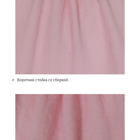
Воротник-стойка со сборкой.