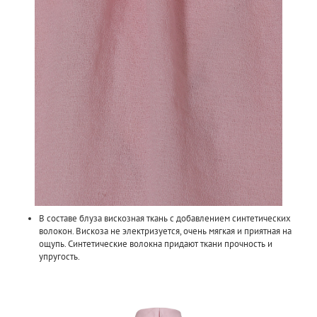
В составе блуза вискозная ткань с добавлением синтетических
волокон. Вискоза не электризуется, очень мягкая и приятная на
ощупь. Синтетические волокна придают ткани прочность и
упругость.