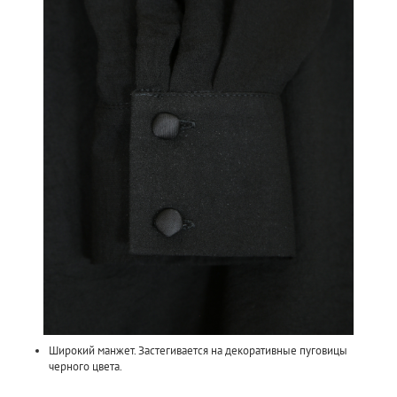
Широкий манжет. Застегивается на декоративные пуговицы
черного цвета.