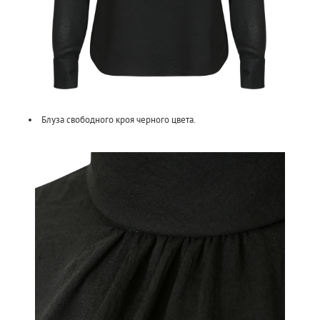
Блуза свободного кроя черного цвета.