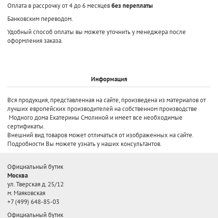
Оплата в рассрочку от 4 до 6 месяцев
без переплаты
Банковским переводом.
Удобный способ оплаты вы можете уточнить у менеджера после
оформления заказа.
Информация
Вся продукция, представленная на сайте, произведена
из материалов от
лучших европейских производителей
на собственном производстве
Модного дома Екатерины Смолиной и имеет все необходимые
сертификаты.
Внешний вид товаров может отличаться от изображенных на сайте.
Подробности Вы можете узнать у наших консультантов.
Официальный бутик
Москва
ул. Тверская д. 25/12
м. Маяковская
+7 (499) 648-85-03
Официальный бутик