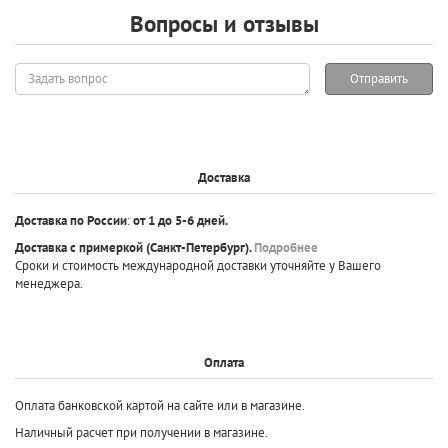
Вопросы и отзывы
Задать
Отправить
вопрос
Доставка
Доставка по России
:
от 1 до 5-6 дней.
Доставка с примеркой
(Санкт-Петербург).
Подробнее
Сроки и стоимость международной доставки уточняйте у Вашего
менеджера.
Оплата
Оплата банковской картой на сайте или в магазине.
Наличный расчет при получении в магазине.