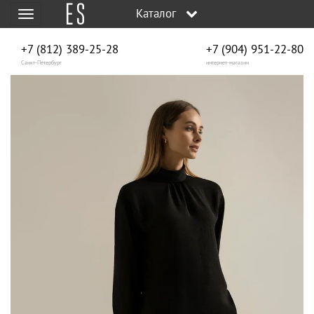
Каталог
Меню
+7 (812) 389-25-28
+7 (904) 951‑22‑80
Санкт-Петербург
интернет-магазин