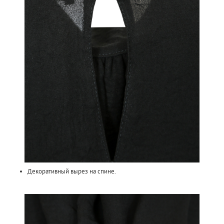
Декоративный вырез на спине.