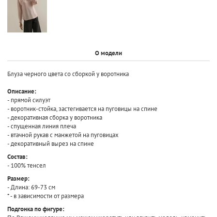
О модели
Блуза черного цвета со сборкой у воротника
Описание:
- прямой силуэт
- воротник-стойка, застегивается на пуговицы на спине
- декоративная сборка у воротника
- спущенная линия плеча
- втачной рукав с манжетой на пуговицах
- декоративный вырез на спине
Состав:
- 100% тенсел
Размер:
- Длина: 69-73 см
* - в зависимости от размера
Подгонка по фигуре: