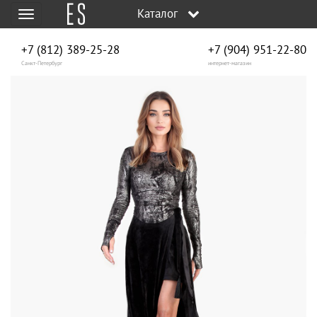
Каталог
Меню
+7 (812) 389-25-28
+7 (904) 951‑22‑80
Санкт-Петербург
интернет-магазин