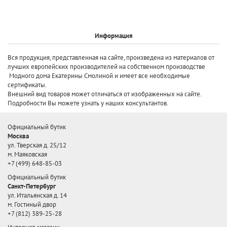
Информация
Вся продукция, представленная на сайте, произведена
из материалов от
лучших европейских производителей
на собственном производстве
Модного дома Екатерины Смолиной и имеет все необходимые
сертификаты.
Внешний вид товаров может отличаться от изображенных на сайте.
Подробности Вы можете узнать у наших консультантов.
Официальный бутик
Москва
ул. Тверская д. 25/12
м. Маяковская
+7 (499) 648-85-03
Официальный бутик
Санкт-Петербург
ул. Итальянская д. 14
м. Гостиный двор
+7 (812) 389-25-28