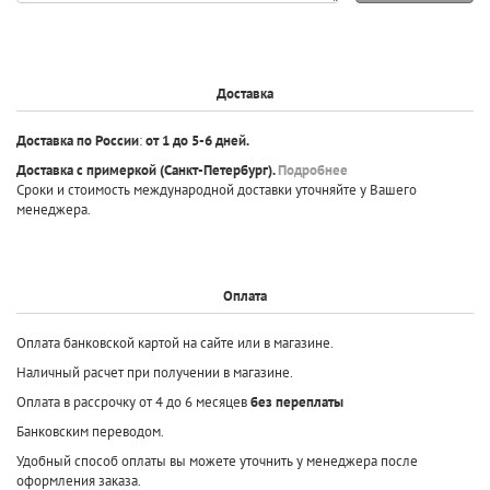
Доставка
Доставка по России
:
от 1 до 5-6 дней.
Доставка с примеркой
(Санкт-Петербург).
Подробнее
Сроки и стоимость международной доставки уточняйте у Вашего
менеджера.
Оплата
Оплата банковской картой на сайте или в магазине.
Наличный расчет при получении в магазине.
Оплата в рассрочку от 4 до 6 месяцев
без переплаты
Банковским переводом.
Удобный способ оплаты вы можете уточнить у менеджера после
оформления заказа.