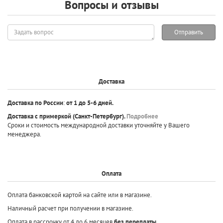
Вопросы и отзывы
Задать
Отправить
вопрос
Доставка
Доставка по России
:
от 1 до 5-6 дней.
Доставка с примеркой
(Санкт-Петербург).
Подробнее
Сроки и стоимость международной доставки уточняйте у Вашего
менеджера.
Оплата
Оплата банковской картой на сайте или в магазине.
Наличный расчет при получении в магазине.
Оплата в рассрочку от 4 до 6 месяцев
без переплаты