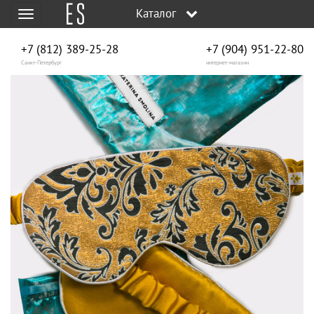
Каталог
Меню
+7 (812) 389-25-28
+7 (904) 951‑22‑80
Санкт-Петербург
интернет-магазин