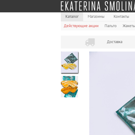
Каталог
Магазины
Контакты
Действующие акции
Пальто
Жакет
Доставка