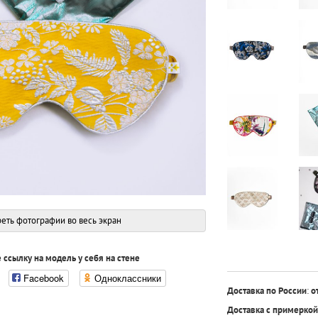
еть фотографии во весь экран
 ссылку на модель у себя на стене
Facebook
Одноклассники
Доставка по России
:
о
Доставка с примеркой