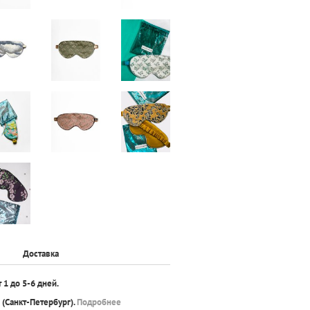
Доставка
т 1 до 5-6 дней.
(Санкт-Петербург).
Подробнее