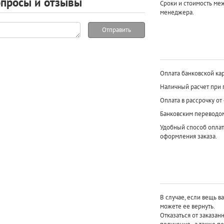
просы и отзывы
Сроки и стоимость ме
менеджера.
Отправить
Оплата банковской кар
Наличный расчет при 
Оплата в рассрочку от
Банковским переводо
Удобный способ оплат
оформления заказа.
В случае, если вещь в
можете ее вернуть.
Отказаться от заказан