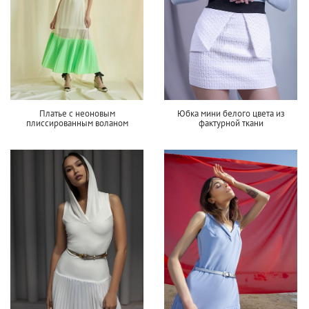
Платье с неоновым
Юбка мини белого цвета из
плиссированным воланом
фактурной ткани