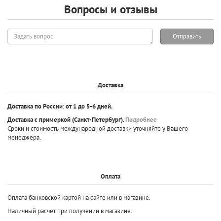
Вопросы и отзывы
Задать
Отправить
вопрос
Доставка
Доставка по России
:
от 1 до 5-6 дней.
Доставка с примеркой
(Санкт-Петербург).
Подробнее
Сроки и стоимость международной доставки уточняйте у Вашего
менеджера.
Оплата
Оплата банковской картой на сайте или в магазине.
Наличный расчет при получении в магазине.