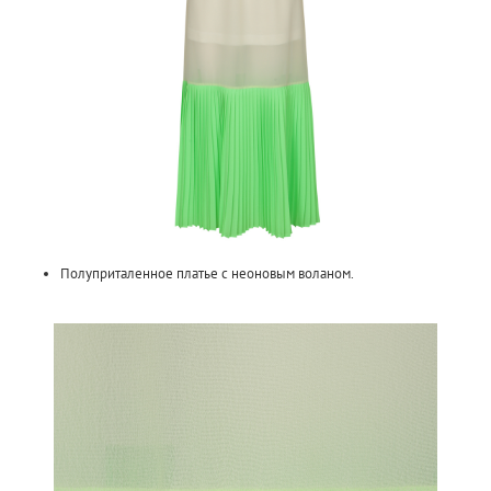
Полуприталенное платье с неоновым воланом.