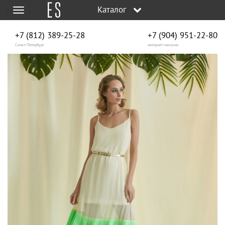
Каталог
Меню
+7 (812) 389-25-28
+7 (904) 951‑22‑80
Санкт-Петербург
интернет-магазин