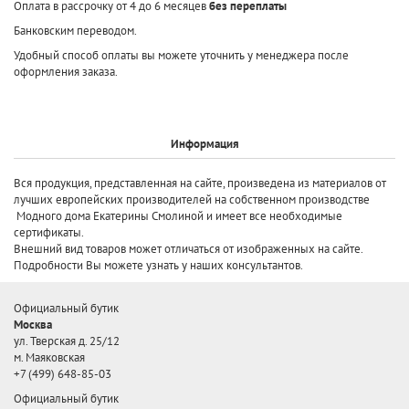
Оплата в рассрочку от 4 до 6 месяцев
без переплаты
Банковским переводом.
Удобный способ оплаты вы можете уточнить у менеджера после
оформления заказа.
Информация
Вся продукция, представленная на сайте, произведена
из материалов от
лучших европейских производителей
на собственном производстве
Модного дома Екатерины Смолиной и имеет все необходимые
сертификаты.
Внешний вид товаров может отличаться от изображенных на сайте.
Подробности Вы можете узнать у наших консультантов.
Официальный бутик
Москва
ул. Тверская д. 25/12
м. Маяковская
+7 (499) 648-85-03
Официальный бутик