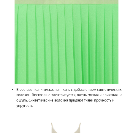
В составе ткани вискозная ткань с добавлением синтетических
волокон. Вискоза не электризуется, очень мягкая и приятная на
ощупь. Синтетические волокна придают ткани прочность и
упругость.