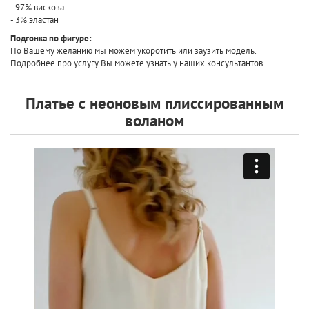
- 97% вискоза
- 3% эластан
Подгонка по фигуре:
По Вашему желанию мы можем укоротить или заузить модель.
Подробнее про услугу Вы можете узнать у наших консультантов.
Платье с неоновым плиссированным
воланом