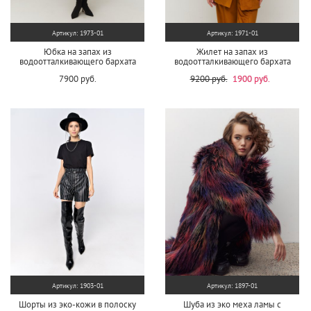
Артикул: 1973-01
Артикул: 1971-01
Юбка на запах из
Жилет на запах из
водоотталкивающего бархата
водоотталкивающего бархата
7900 руб.
9200 руб.
1900 руб.
Артикул: 1903-01
Артикул: 1897-01
Шорты из эко-кожи в полоску
Шуба из эко меха ламы с