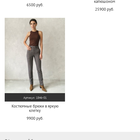
капюшоном
6500 руб.
25900 руб.
Артикул: 1846-01
Костюмные брюки в яркую
клетку
9900 руб.