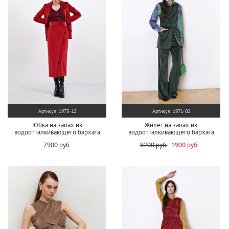
Артикул: 1973-12
Артикул: 1971-02
Юбка на запах из
Жилет на запах из
водоотталкивающего бархата
водоотталкивающего бархата
7900 руб.
9200 руб.
1900 руб.