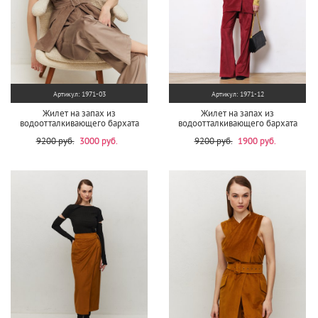
Артикул: 1971-03
Артикул: 1971-12
Жилет на запах из
Жилет на запах из
водоотталкивающего бархата
водоотталкивающего бархата
9200 руб.
3000 руб.
9200 руб.
1900 руб.