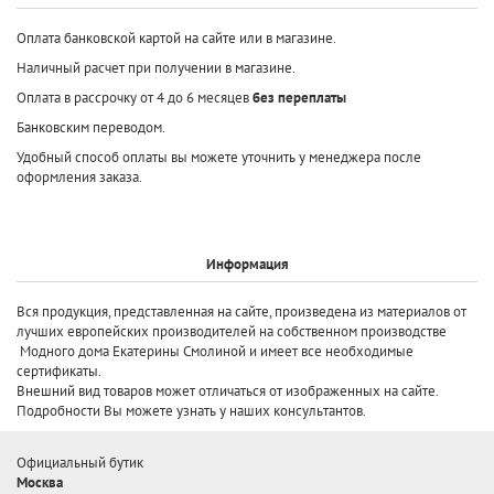
Оплата банковской картой на сайте или в магазине.
Наличный расчет при получении в магазине.
Оплата в рассрочку от 4 до 6 месяцев
без переплаты
Банковским переводом.
Удобный способ оплаты вы можете уточнить у менеджера после
оформления заказа.
Информация
Вся продукция, представленная на сайте, произведена
из материалов от
лучших европейских производителей
на собственном производстве
Модного дома Екатерины Смолиной и имеет все необходимые
сертификаты.
Внешний вид товаров может отличаться от изображенных на сайте.
Подробности Вы можете узнать у наших консультантов.
Официальный бутик
Москва