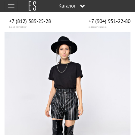
Каталог
Меню
+7 (812) 389-25-28
+7 (904) 951‑22‑80
Санкт-Петербург
интернет-магазин