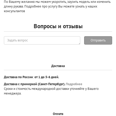
По Вашему желанию мы можем укоротить, заузить модель или изменить
длину рукава. Подробнее про услугу Вы можете узнать у наших
консультантов
Вопросы и отзывы
Задать
Отправить
вопрос
Доставка
Доставка по России
:
от 1 до 5-6 дней.
Доставка с примеркой
(Санкт-Петербург).
Подробнее
Сроки и стоимость международной доставки уточняйте у Вашего
менеджера.
Оплата