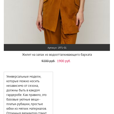
Артикул: 1971-01
Жилет на запах из водоотталкивающего бархата
9200 руб.
1900 руб.
Универсальные модели,
которые можно носить
независимо от сезона,
должны быть в каждом
гардеробе. Как правило, это
базовые уютные вещи -
платья-рубашки, простые
юбки из мягких материалов.
Отличным вариантом станут