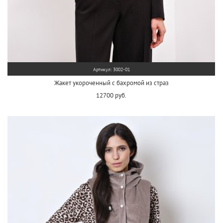
Артикул: 3002-01
Жакет укороченный с бахромой из страз
12700 руб.