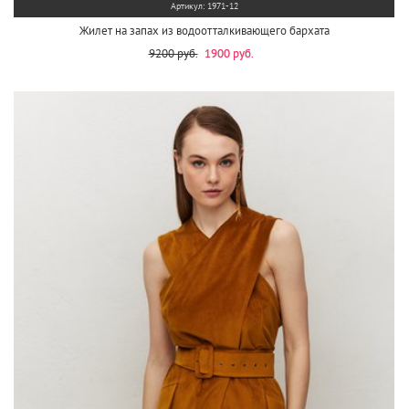
Артикул: 1971-12
Жилет на запах из водоотталкивающего бархата
9200 руб.
1900 руб.