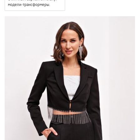
модели-трансформеры.