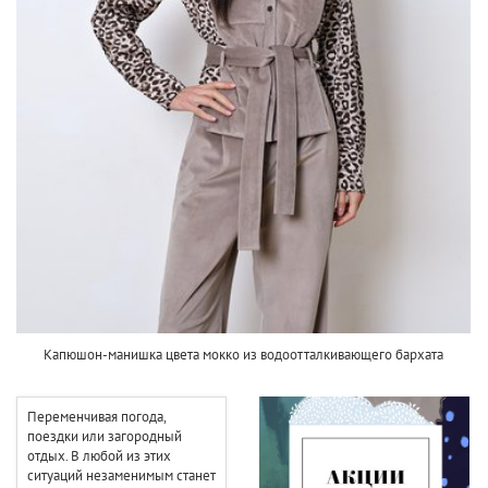
Капюшон-манишка цвета мокко из водоотталкивающего бархата
Переменчивая погода,
поездки или загородный
отдых. В любой из этих
ситуаций незаменимым станет