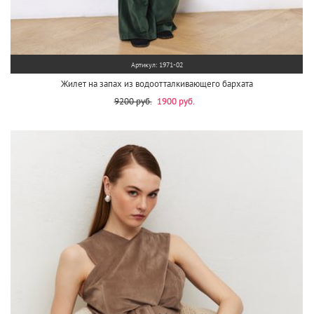
Артикул: 1971-02
Жилет на запах из водоотталкивающего бархата
9200 руб.
1900 руб.