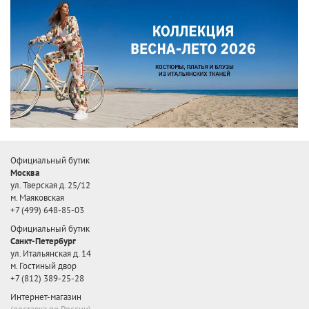
Официальный бутик
Москва
ул. Тверская д. 25/12
м. Маяковская
+7 (499) 648-85-03
Официальный бутик
Санкт-Петербург
ул. Итальянская д. 14
м. Гостиный двор
+7 (812) 389-25-28
Интернет-магазин