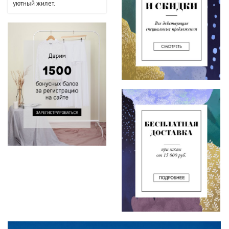
уютный жилет.