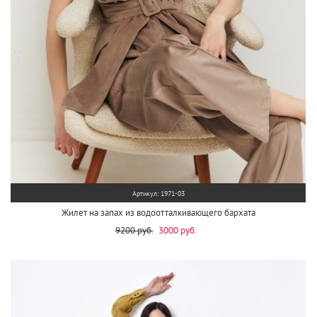
Артикул: 1971-03
Жилет на запах из водоотталкивающего бархата
9200 руб.
3000 руб.