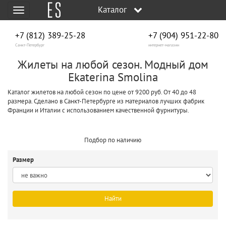
Каталог
Меню
+7 (812) 389-25-28
+7 (904) 951‑22‑80
Санкт-Петербург
интернет-магазин
Жилеты на любой сезон. Модный дом
Ekaterina Smolina
Каталог жилетов на любой сезон по цене от 9200 руб. От 40 до 48
размера. Сделано в Санкт-Петербурге из материалов лучших фабрик
Франции и Италии с использованием качественной фурнитуры.
Подбор по наличию
Размер