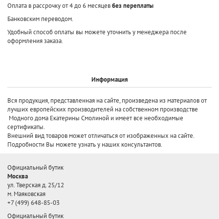
Оплата в рассрочку от 4 до 6 месяцев
без переплаты
Банковским переводом.
Удобный способ оплаты вы можете уточнить у менеджера после
оформления заказа.
Информация
Вся продукция, представленная на сайте, произведена
из материалов от
лучших европейских производителей
на собственном производстве
Модного дома Екатерины Смолиной и имеет все необходимые
сертификаты.
Внешний вид товаров может отличаться от изображенных на сайте.
Подробности Вы можете узнать у наших консультантов.
Официальный бутик
Москва
ул. Тверская д. 25/12
м. Маяковская
+7 (499) 648-85-03
Официальный бутик