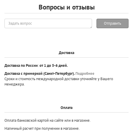
Вопросы и отзывы
Задать
Отправить
вопрос
Доставка
Доставка по России
:
от 1 до 5-6 дней.
Доставка с примеркой
(Санкт-Петербург).
Подробнее
Сроки и стоимость международной доставки уточняйте у Вашего
менеджера.
Оплата
Оплата банковской картой на сайте или в магазине.
Наличный расчет при получении в магазине.