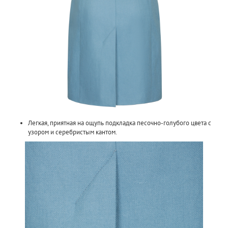
Легкая, приятная на ощупь подкладка песочно-голубого цвета с
узором и серебристым кантом.