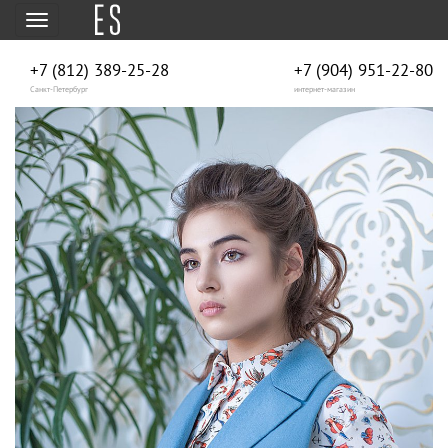
Меню
+7 (812) 389-25-28
+7 (904) 951‑22‑80
Санкт-Петербург
интернет-магазин