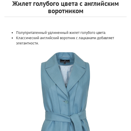
Жилет голубого цвета с английским
воротником
Полуприталенный удлиненный жилет голубого цвета.
Классический английский воротник с лацканами добавляет
элегантности.