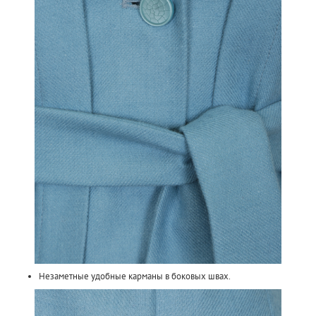
Незаметные удобные карманы в боковых швах.