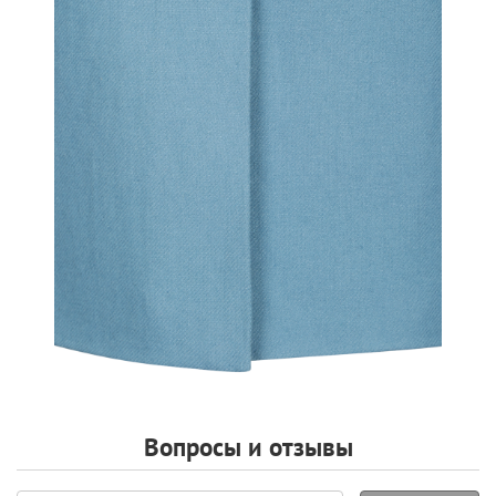
Вопросы и отзывы