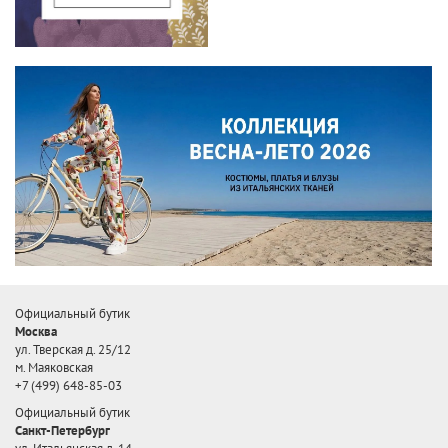
Официальный бутик
Москва
ул. Тверская д. 25/12
м. Маяковская
+7 (499) 648-85-03
Официальный бутик
Санкт-Петербург