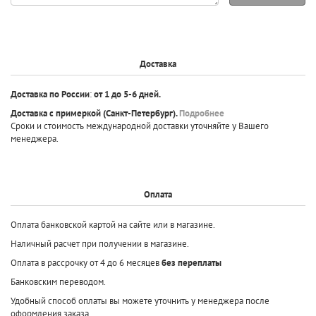
вопрос
Доставка
Доставка по России
:
от 1 до 5-6 дней.
Доставка с примеркой
(Санкт-Петербург).
Подробнее
Сроки и стоимость международной доставки уточняйте у Вашего
менеджера.
Оплата
Оплата банковской картой на сайте или в магазине.
Наличный расчет при получении в магазине.
Оплата в рассрочку от 4 до 6 месяцев
без переплаты
Банковским переводом.
Удобный способ оплаты вы можете уточнить у менеджера после
оформления заказа.