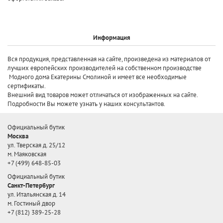
Информация
Вся продукция, представленная на сайте, произведена
из материалов от
лучших европейских производителей
на собственном производстве
Модного дома Екатерины Смолиной и имеет все необходимые
сертификаты.
Внешний вид товаров может отличаться от изображенных на сайте.
Подробности Вы можете узнать у наших консультантов.
Официальный бутик
Москва
ул. Тверская д. 25/12
м. Маяковская
+7 (499) 648-85-03
Официальный бутик
Санкт-Петербург
ул. Итальянская д. 14
м. Гостиный двор
+7 (812) 389-25-28