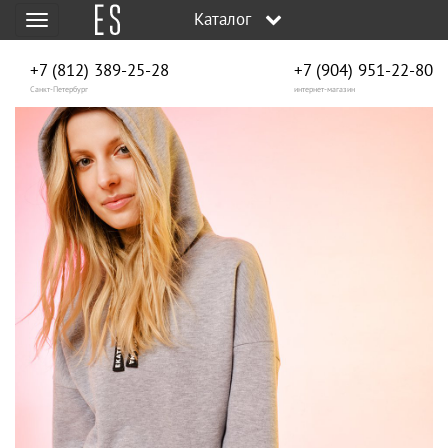
Каталог
Меню
+7 (812) 389-25-28
+7 (904) 951‑22‑80
Санкт-Петербург
интернет-магазин