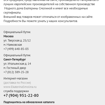
лучших европейских производителей
на собственном производстве
Модного дома Екатерины Смолиной и имеет все необходимые
сертификаты.
Внешний вид товаров может отличаться от изображенных на сайте.
Подробности Вы можете узнать у наших консультантов.
Официальный бутик
Москва
ул. Тверская д. 25/12
м. Маяковская
+7 (499) 648-85-03
Официальный бутик
Санкт-Петербург
ул. Итальянская д. 14
м. Гостиный двор
+7 (812) 389-25-28
Интернет-магазин
(доставка по России)
www.EkaterinaSmolina.ru
служба поддержки
+7 (904) 951-22-80
Подпишитесь на обновления каталога