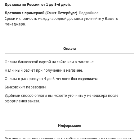
Доставка по России
:
от 1 до 5-6 дней.
Доставка с примеркой
(Санкт-Петербург).
Подробнее
Сроки и стоимость международной доставки уточняйте у Вашего
менеджера.
Оплата
Оплата банковской картой на сайте или в магазине.
Наличный расчет при получении в магазине.
Оплата в рассрочку от 4 до 6 месяцев
без переплаты
Банковским переводом.
Удобный способ оплаты вы можете уточнить у менеджера после
оформления заказа.
Информация
Вся продукция, представленная на сайте, произведена
из материалов от