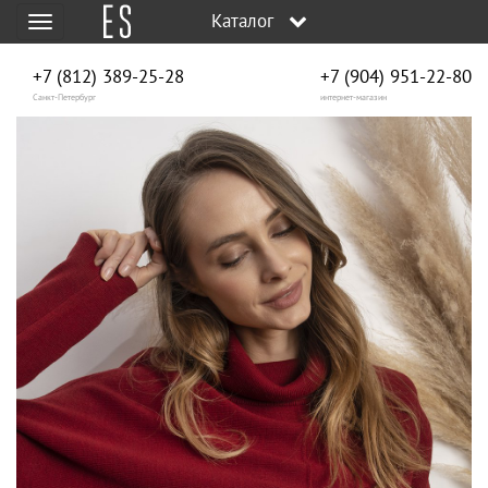
Каталог
Меню
+7 (812) 389-25-28
+7 (904) 951‑22‑80
Санкт-Петербург
интернет-магазин