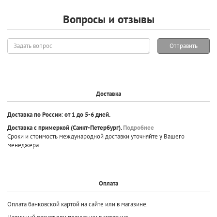
Вопросы и отзывы
Задать
Отправить
вопрос
Доставка
Доставка по России
:
от 1 до 5-6 дней.
Доставка с примеркой
(Санкт-Петербург).
Подробнее
Сроки и стоимость международной доставки уточняйте у Вашего
менеджера.
Оплата
Оплата банковской картой на сайте или в магазине.