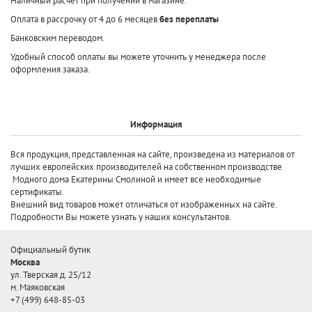
Наличный расчет при получении в магазине.
Оплата в рассрочку от 4 до 6 месяцев
без переплаты
Банковским переводом.
Удобный способ оплаты вы можете уточнить у менеджера после
оформления заказа.
Информация
Вся продукция, представленная на сайте, произведена
из материалов от
лучших европейских производителей
на собственном производстве
Модного дома Екатерины Смолиной и имеет все необходимые
сертификаты.
Внешний вид товаров может отличаться от изображенных на сайте.
Подробности Вы можете узнать у наших консультантов.
Официальный бутик
Москва
ул. Тверская д. 25/12
м. Маяковская
+7 (499) 648-85-03