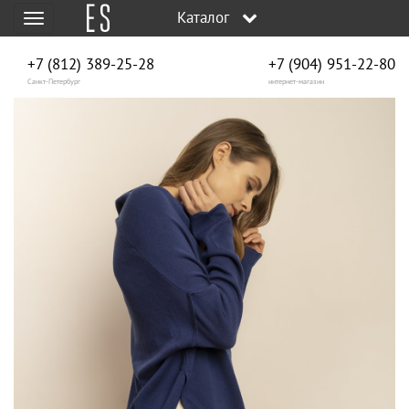
Каталог
Меню
+7 (812) 389-25-28
+7 (904) 951‑22‑80
Санкт-Петербург
интернет-магазин