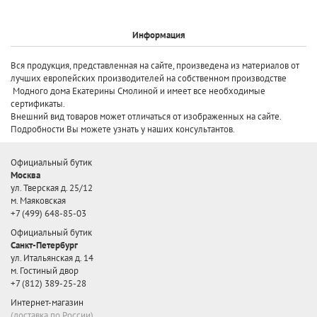
Информация
Вся продукция, представленная на сайте, произведена
из материалов от
лучших европейских производителей
на собственном производстве
Модного дома Екатерины Смолиной и имеет все необходимые
сертификаты.
Внешний вид товаров может отличаться от изображенных на сайте.
Подробности Вы можете узнать у наших консультантов.
Официальный бутик
Москва
ул. Тверская д. 25/12
м. Маяковская
+7 (499) 648-85-03
Официальный бутик
Санкт-Петербург
ул. Итальянская д. 14
м. Гостиный двор
+7 (812) 389-25-28
Интернет-магазин
(доставка по России)