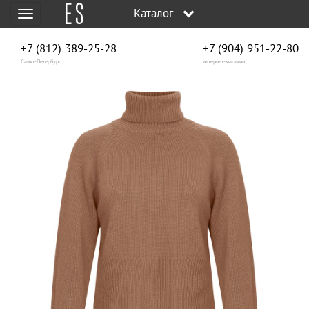
Каталог
Меню
+7 (812) 389-25-28
+7 (904) 951‑22‑80
Санкт-Петербург
интернет-магазин