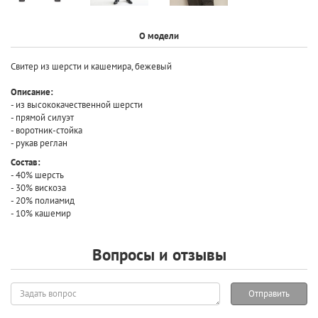
О модели
Свитер из шерсти и кашемира, бежевый
Описание:
- из высококачественной шерсти
- прямой силуэт
- воротник-стойка
- рукав реглан
Состав:
- 40% шерсть
- 30% вискоза
- 20% полиамид
- 10% кашемир
Вопросы и отзывы
Задать
Отправить
вопрос