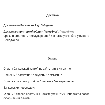
Доставка
Доставка по России
:
от 1 до 5-6 дней.
Доставка с примеркой
(Санкт-Петербург).
Подробнее
Сроки и стоимость международной доставки уточняйте у Вашего
менеджера.
Оплата
Оплата банковской картой на сайте или в магазине.
Наличный расчет при получении в магазине.
Оплата в рассрочку от 4 до 6 месяцев
без переплаты
Банковским переводом.
Удобный способ оплаты вы можете уточнить у менеджера после
оформления заказа.