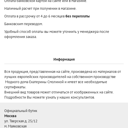
Оплата банковской картой на сайте или в магазине.
Наличный расчет при получении в магазине.
Оплата в рассрочку от 4 до 6 месяцев
без переплаты
Банковским переводом.
Удобный способ оплаты вы можете уточнить у менеджера после
оформления заказа.
Информация
Вся продукция, представленная на сайте, произведена
из материалов от
лучших европейских производителей
на собственном производстве
Модного дома Екатерины Смолиной и имеет все необходимые
сертификаты.
Внешний вид товаров может отличаться от изображенных на сайте.
Подробности Вы можете узнать у наших консультантов.
Официальный бутик
Москва
ул. Тверская д. 25/12
м. Маяковская