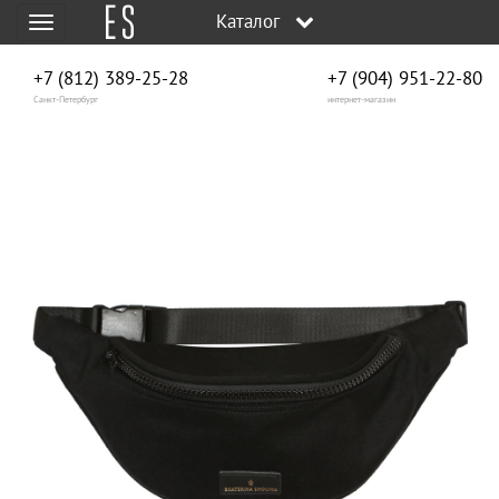
Каталог
Меню
+7 (812) 389-25-28
+7 (904) 951‑22‑80
Санкт-Петербург
интернет-магазин