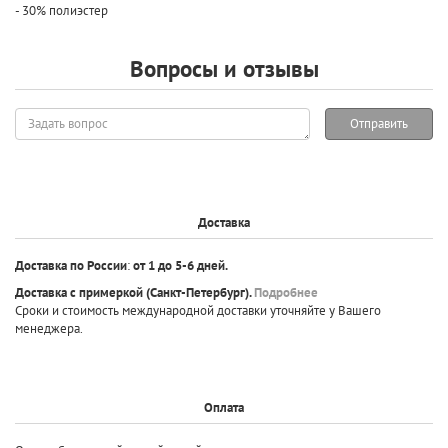
- 30% полиэстер
Вопросы и отзывы
Задать
Отправить
вопрос
Доставка
Доставка по России
:
от 1 до 5-6 дней.
Доставка с примеркой
(Санкт-Петербург).
Подробнее
Сроки и стоимость международной доставки уточняйте у Вашего
менеджера.
Оплата