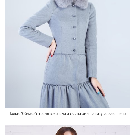
Пальто "Облако" с тремя воланами и фестонами по низу, серого цвета.