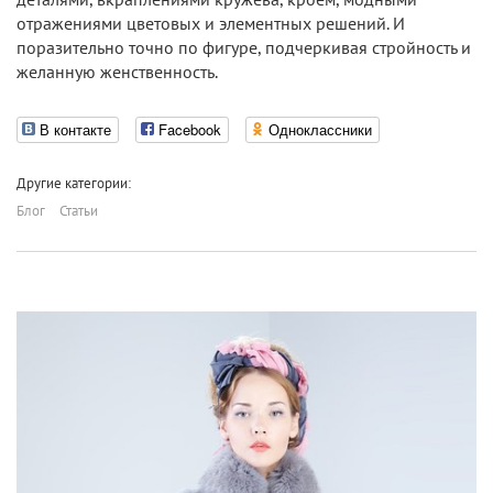
отражениями цветовых и элементных решений. И
поразительно точно по фигуре, подчеркивая стройность и
желанную женственность.
В контакте
Facebook
Одноклассники
Другие категории:
Блог
Статьи