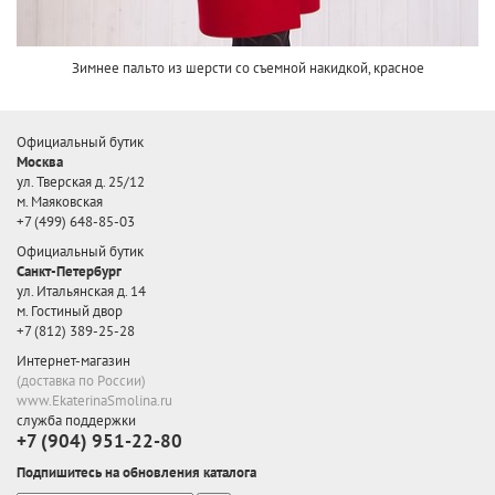
Зимнее пальто из шерсти со съемной накидкой, красное
Официальный бутик
Москва
ул. Тверская д. 25/12
м. Маяковская
+7 (499) 648-85-03
Официальный бутик
Санкт-Петербург
ул. Итальянская д. 14
м. Гостиный двор
+7 (812) 389-25-28
Интернет-магазин
(доставка по России)
www.EkaterinaSmolina.ru
служба поддержки
+7 (904) 951-22-80
Подпишитесь на обновления каталога