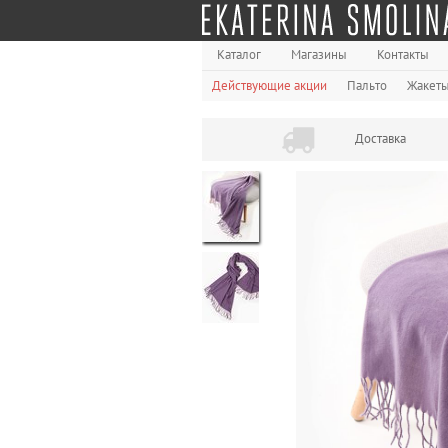
Каталог
Магазины
Контакты
Действующие акции
Пальто
Жакет
Доставка